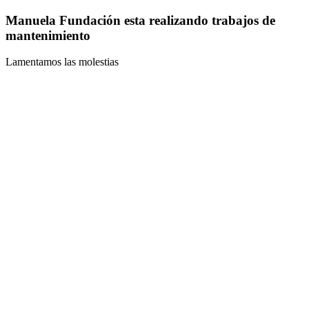
Manuela Fundación esta realizando trabajos de
mantenimiento
Lamentamos las molestias