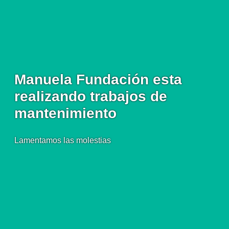
Manuela Fundación esta
realizando trabajos de
mantenimiento
Lamentamos las molestias