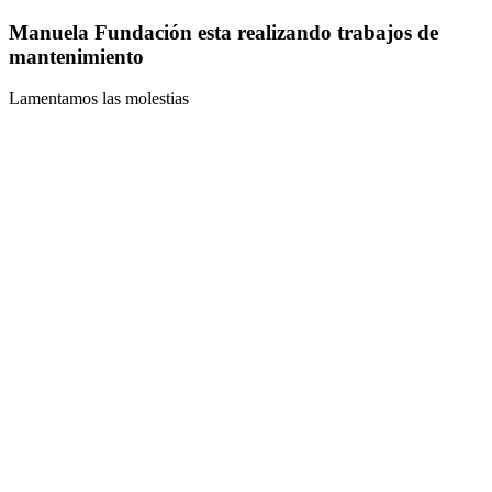
Manuela Fundación esta realizando trabajos de
mantenimiento
Lamentamos las molestias