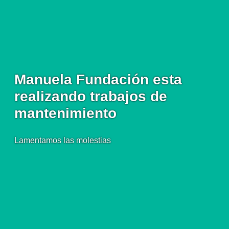
Manuela Fundación esta
realizando trabajos de
mantenimiento
Lamentamos las molestias