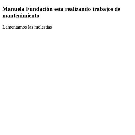
Manuela Fundación esta realizando trabajos de
mantenimiento
Lamentamos las molestias