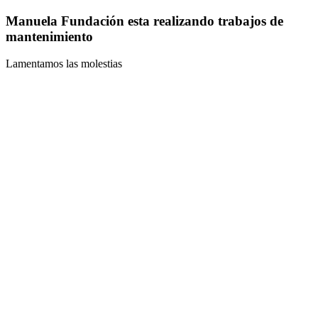
Manuela Fundación esta realizando trabajos de
mantenimiento
Lamentamos las molestias