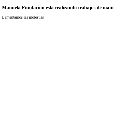
Manuela Fundación esta realizando trabajos de mant
Lamentamos las molestias