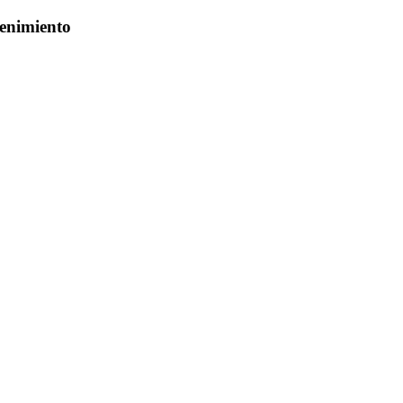
enimiento