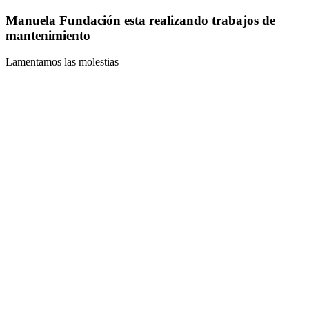
Manuela Fundación esta realizando trabajos de
mantenimiento
Lamentamos las molestias