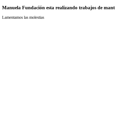
Manuela Fundación esta realizando trabajos de mant
Lamentamos las molestias