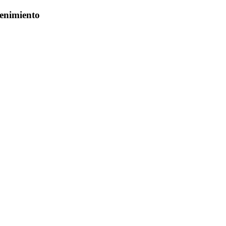
enimiento