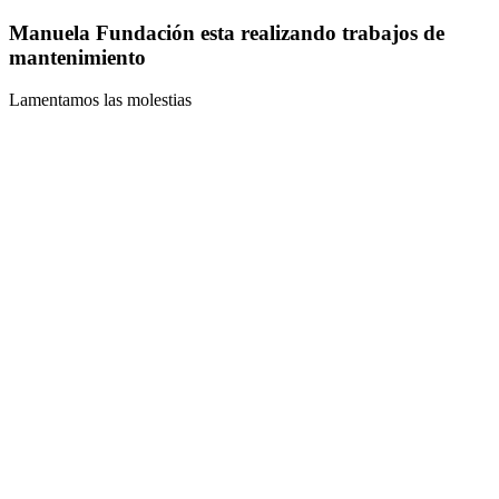
Manuela Fundación esta realizando trabajos de
mantenimiento
Lamentamos las molestias