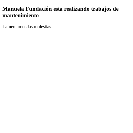
Manuela Fundación esta realizando trabajos de
mantenimiento
Lamentamos las molestias