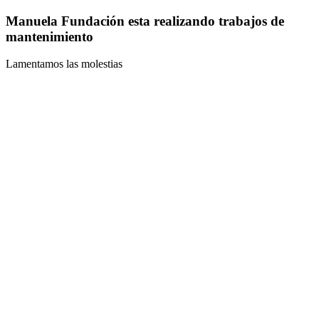
Manuela Fundación esta realizando trabajos de
mantenimiento
Lamentamos las molestias