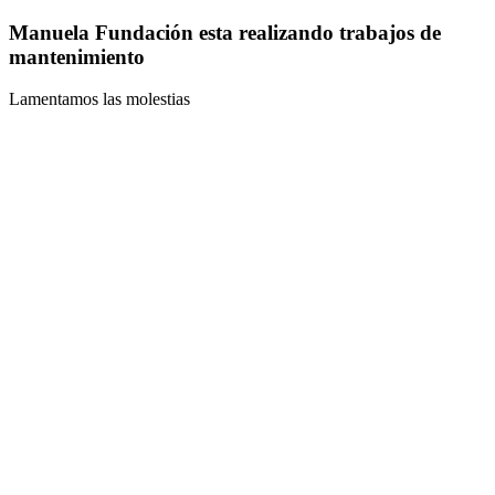
Manuela Fundación esta realizando trabajos de
mantenimiento
Lamentamos las molestias