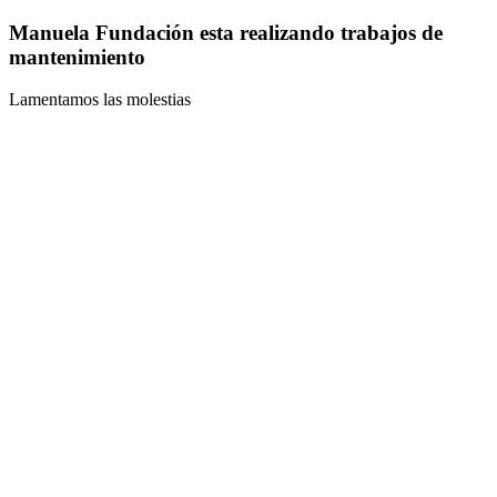
Manuela Fundación esta realizando trabajos de
mantenimiento
Lamentamos las molestias